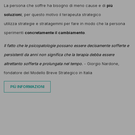
La persona che soffre ha bisogno di meno cause e di
più
soluzioni
; per questo motivo il terapeuta strategico
utilizza strategie e stratagemmi per fare in modo che la persona
sperimenti
concretamente il cambiamento
.
ll fatto che le psicopatologie possano essere decisamente sofferte e
persistenti da anni non significa che la terapia debba essere
altrettanto sofferta e prolungata nel tempo.
- Giorgio Nardone,
fondatore del Modello Breve Strategico in Italia
PIÙ INFORMAZIONI