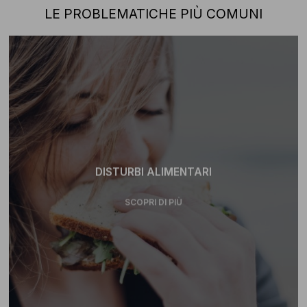
LE PROBLEMATICHE PIÙ COMUNI
DISTURBI ALIMENTARI
SCOPRI DI PIÙ