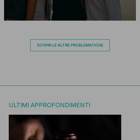
SCOPRI LE ALTRE PROBLEMATICHE
ULTIMI APPROFONDIMENTI