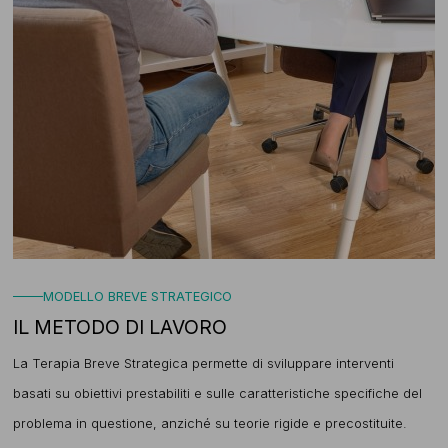
MODELLO BREVE STRATEGICO
IL METODO DI LAVORO
La Terapia Breve Strategica permette di sviluppare interventi
basati su obiettivi prestabiliti e sulle caratteristiche specifiche del
problema in questione, anziché su teorie rigide e precostituite.