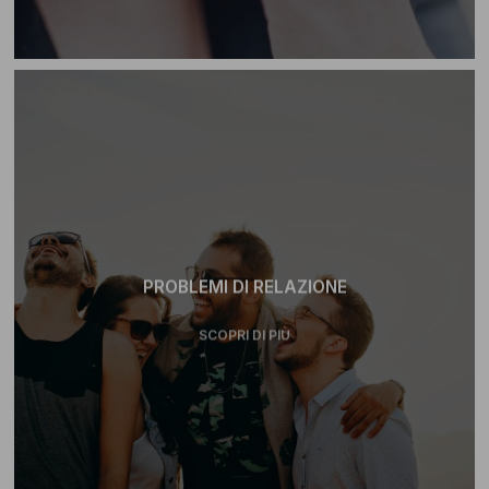
PROBLEMI DI RELAZIONE
SCOPRI DI PIÙ